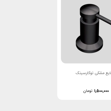
ایع مشکی توکارسینک
1,500,000
تومان