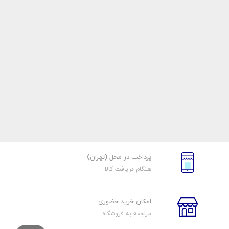
پرداخت در محل (تهران)
هنگام دریافت کالا
امکان خرید حضوری
مراجعه به فروشگاه