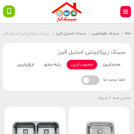
خانه
سینک ظرفشویی
سینک استیل البرز
سینک زیرکابینتی استیل البرز
/
/
/
سینک زیرکابینتی استیل البرز
جدیدترین
محبوب‌ترین
رتبه بندی
ارزان‌ترین
گران‌
فقط موجود ها:
نمایش همه 2 نتیجه