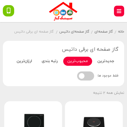
خانه
گاز صفحه‌ای
گاز صفحه‌ای داتیس
گاز صفحه ای برقی داتیس
/
/
/
گاز صفحه ای برقی داتیس
جدیدترین
محبوب‌ترین
رتبه بندی
ارزان‌ترین
گران‌
فقط موجود ها:
نمایش همه 2 نتیجه