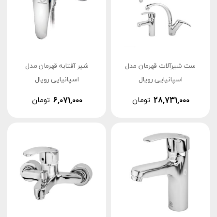
ست شیرآلات قهرمان مدل
شیر آفتابه قهرمان مدل
اسپانیایی رویال
اسپانیایی رویال
28,731,000
تومان
6,071,000
تومان