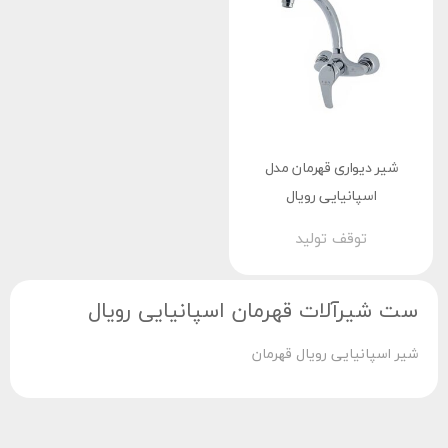
شیر دیواری قهرمان مدل
اسپانیایی رویال
توقف تولید
ست شیرآلات قهرمان اسپانیایی رویال
شیر اسپانیایی رویال قهرمان