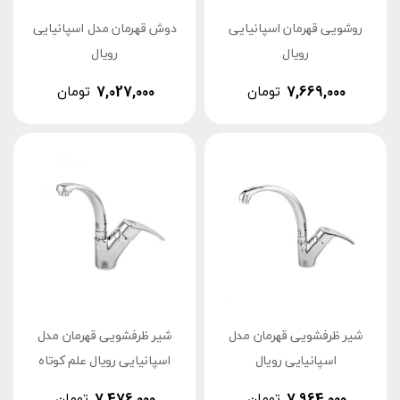
روشویی قهرمان اسپانیایی
دوش قهرمان مدل اسپانیایی
رویال
رویال
7,669,000
تومان
7,027,000
تومان
شیر ظرفشویی قهرمان مدل
شیر ظرفشویی قهرمان مدل
اسپانیایی رویال
اسپانیایی رویال علم کوتاه
7,964,000
تومان
7,476,000
تومان