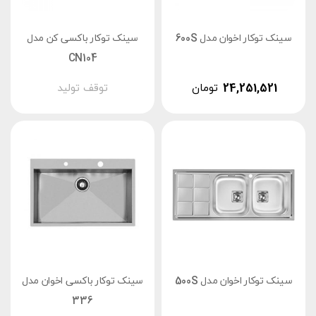
سینک توکار اخوان مدل 600S
سینک توکار باکسی کن مدل
CN104
24,251,521
تومان
توقف تولید
سینک توکار اخوان مدل 500S
سینک توکار باکسی اخوان مدل
336