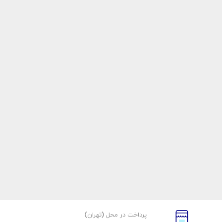
پرداخت در محل (تهران)