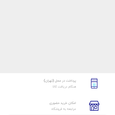
پرداخت در محل (تهران)
هنگام دریافت کالا
امکان خرید حضوری
مراجعه به فروشگاه