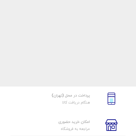
پرداخت در محل (تهران)
هنگام دریافت کالا
امکان خرید حضوری
مراجعه به فروشگاه