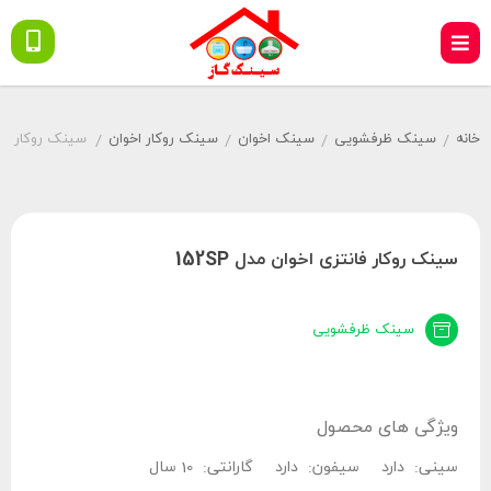
خانه
سینک ظرفشویی
سینک اخوان
سینک روکار اخوان
سینک روکار فانتز
/
/
/
/
سینک روکار فانتزی اخوان مدل 152SP
سینک ظرفشویی
ویژگی های محصول
سینی:
دارد
سیفون:
دارد
گارانتی:
10 سال