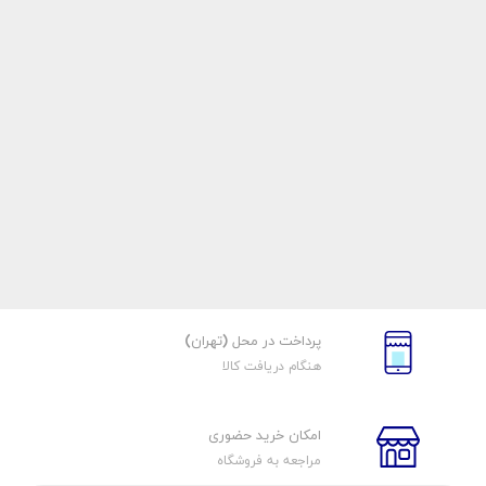
پرداخت در محل (تهران)
هنگام دریافت کالا
امکان خرید حضوری
مراجعه به فروشگاه