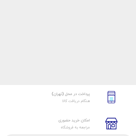
پرداخت در محل (تهران)
هنگام دریافت کالا
امکان خرید حضوری
مراجعه به فروشگاه