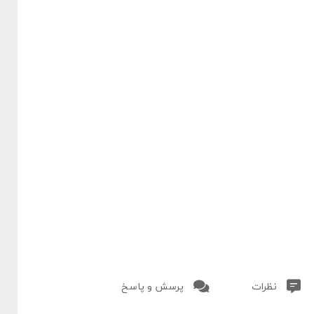
نظرات
پرسش و پاسخ