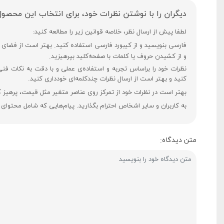
دیگران را با نوشتن نظرات خود، برای انتخاب این محصول
لطفا پیش از ارسال نظر، خلاصه قوانین زیر را مطالعه کنید:
و از کشیدن حروف یا کلمات با صفحه‌کلید بپرهیزید.
نظرات خود را براساس تجربه و استفاده‌ی عملی و با دقت به نکات فن
کنید و بهتر است از ارسال نظرات چندکلمه‌‌ای خودداری کنید.
بهتر است در نظرات خود از تمرکز روی عناصر متغیر مثل قیمت، پرهیز ک
به کاربران و سایر اشخاص احترام بگذارید. پیام‌هایی که شامل محتوای
متن دیدگاه: