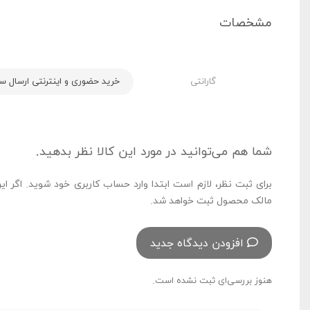
مشخصات
گارانتی
خرید حضوری و اینترنتی ارسال سریع
شما هم می‌توانید در مورد این کالا نظر بدهید.
برای ثبت نظر، لازم است ابتدا وارد حساب کاربری خود شوید. اگر ای
مالک محصول ثبت خواهد شد.
افزودن دیدگاه جدید
هنوز بررسی‌ای ثبت نشده است.