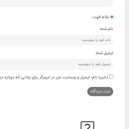
نقاط قوت:
نام شما:
ایمیل شما:
ذخیره نام، ایمیل و وبسایت من در مرورگر برای زمانی که دوباره 