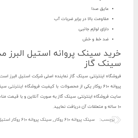
عایق صدا
مقاومت بالا در برابر ضربات آب
دارای لوازم جانبی
ضد خط و خش
سینک گاز
فروشگاه اینترنتی سینک گاز نماینده اصلی شرکت استیل البرز اس
پروانه 610 روکار یکی از محصولات با کیفیت فروشگاه
اینترنتی
سینک 
سایت فروشگاه اینترنتی سینک گاز به صورت آنلاین و با قیمت مناسب
10 ساله و متعلقات آن دریافت نمایید.
برچسب:
سینک پروانه 610 روکار
,
سینک پروانه 610 روکار استیل البرز