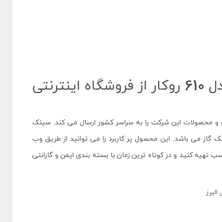
خرید سینک پروانه استیل البرز مدل 610 روکار از فروشگاه اینترنتی
ت و محصولات این شرکت را به سراسر کشور ارسال می کند. سینک
گاز می باشد. این محصول پر کاربرد را می توانید از طریق وب
 تهیه کنید و در کوتاه ترین زمان با بسته بندی ایمن و گارانتی