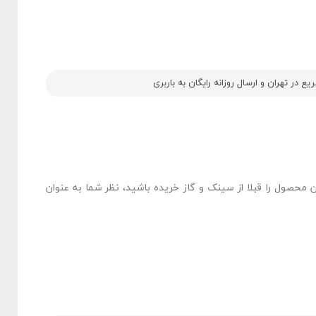
 در تهران و ارسال روزانه رایگان به باربری
ن محصول را قبلا از سینک و گاز خریده باشید، نظر شما به عنوان