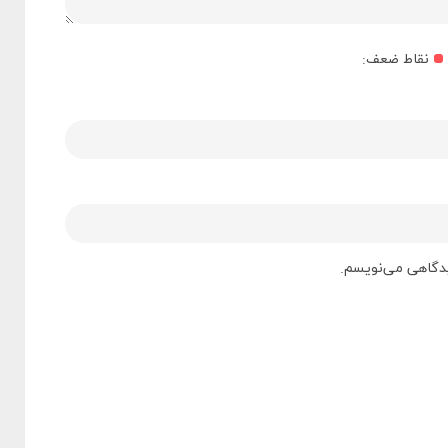
نقاط ضعف:
دیدگاهی می‌نویسم.