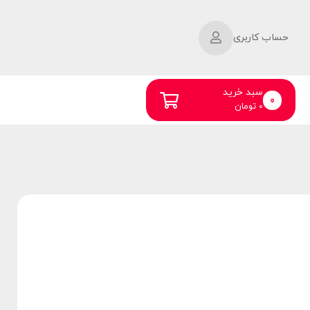
حساب کاربری
سبد خرید
0
0
تومان