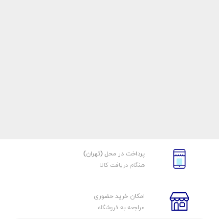
پرداخت در محل (تهران)
هنگام دریافت کالا
امکان خرید حضوری
مراجعه به فروشگاه