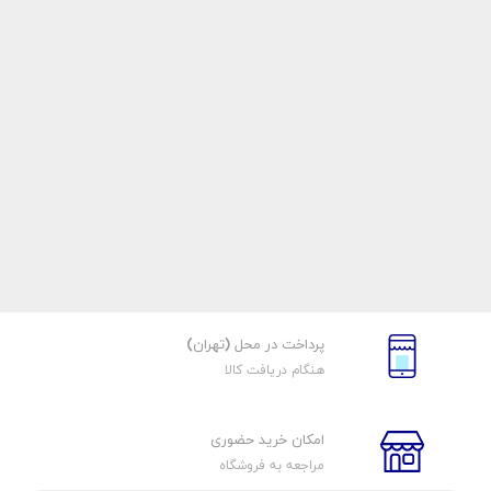
پرداخت در محل (تهران)
هنگام دریافت کالا
امکان خرید حضوری
مراجعه به فروشگاه