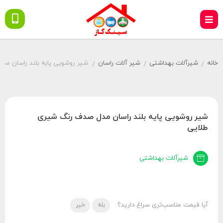
خانه
شیرآلات بهداشتی
شیر آلات راسان
شیر روشویی پایه بلند راسان م
/
/
/
شیر روشویی پایه بلند راسان مدل صدف رنگ شیری
طلایی
شیرآلات بهداشتی
آیا قیمت مناسب‌تری سراغ دارید؟
بله
خیر