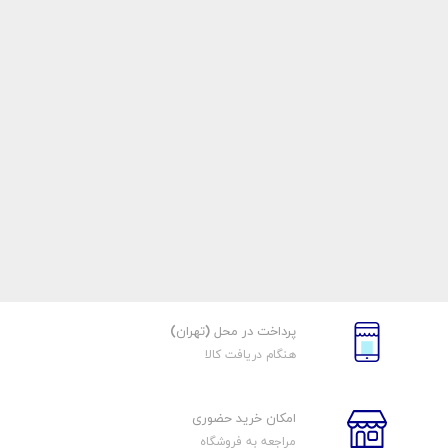
پرداخت در محل (تهران)
هنگام دریافت کالا
امکان خرید حضوری
مراجعه به فروشگاه