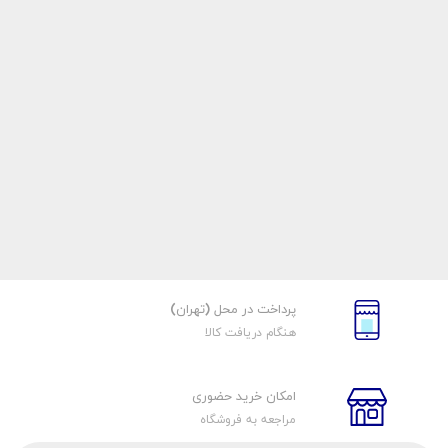
پرداخت در محل (تهران)
هنگام دریافت کالا
امکان خرید حضوری
مراجعه به فروشگاه