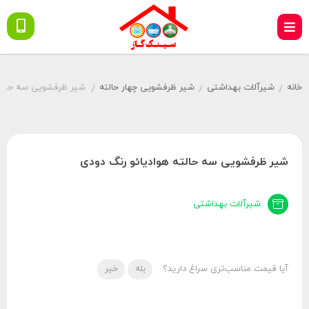
خانه
شیرآلات بهداشتی
شیر ظرفشویی چهار حالته
شیر ظرفشویی سه حالته
/
/
/
شیر ظرفشویی سه حالته هوادیائو رنگ دودی
شیرآلات بهداشتی
آیا قیمت مناسب‌تری سراغ دارید؟
بله
خیر