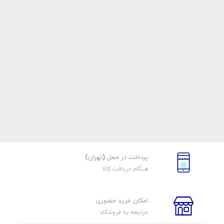
پرداخت در محل (تهران)
هنگام دریافت کالا
امکان خرید حضوری
مراجعه به فروشگاه