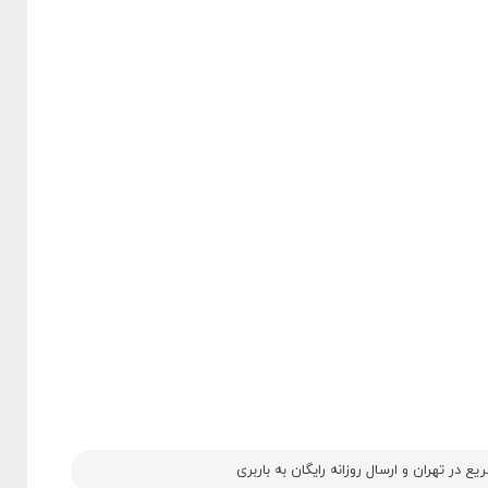
 در تهران و ارسال روزانه رایگان به باربری