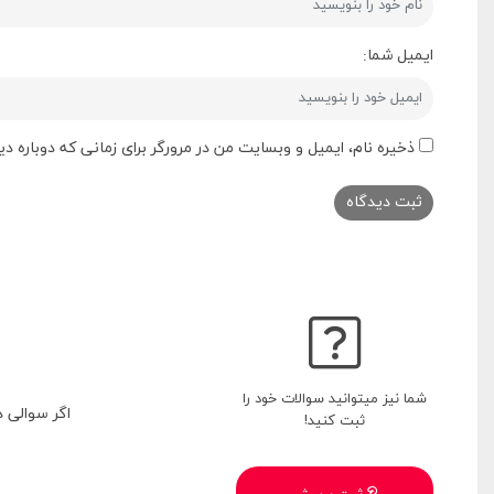
ایمیل شما:
ذخیره نام، ایمیل و وبسایت من در مرورگر برای زمانی که دوباره 
شما نیز میتوانید سوالات خود را
اگر سوالی 
ثبت کنید!