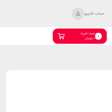
حساب کاربری
سبد خرید
0
0
تومان