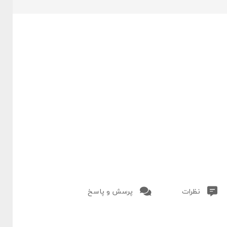
نظرات
پرسش و پاسخ