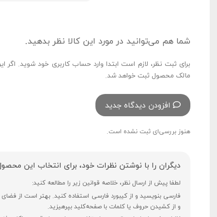
شما هم می‌توانید در مورد این کالا نظر بدهید.
برای ثبت نظر، لازم است ابتدا وارد حساب کاربری خود شوید. اگر ای
مالک محصول ثبت خواهد شد.
افزودن دیدگاه جدید
هنوز بررسی‌ای ثبت نشده است.
دیگران را با نوشتن نظرات خود، برای انتخاب این محصول
لطفا پیش از ارسال نظر، خلاصه قوانین زیر را مطالعه کنید:
و از کشیدن حروف یا کلمات با صفحه‌کلید بپرهیزید.