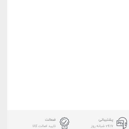
پشتیبانی
ضمانت
24/7 شبانه روز
تایید اصالت کالا