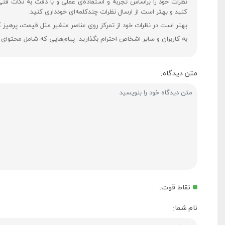
نظرات خود را براساس تجربه و استفاده‌ی عملی و با دقت به نکات فن
کنید و بهتر است از ارسال نظرات چندکلمه‌‌ای خودداری کنید.
بهتر است در نظرات خود از تمرکز روی عناصر متغیر مثل قیمت، پرهیز ک
به کاربران و سایر اشخاص احترام بگذارید. پیام‌هایی که شامل محتوای
متن دیدگاه:
نقاط قوت:
نام شما: