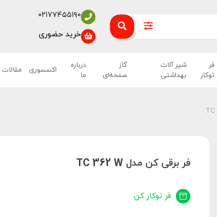
۰۲۱۷۷۴۵۵۱۹۰
خرید حضوری
فر
شیر آلات
گاز
درباره
اکسسوری
مقالات
توکار
بهداشتی
صفحه‌ای
ما
فر برقی کن مدل TC 362 W
فر توکار کن