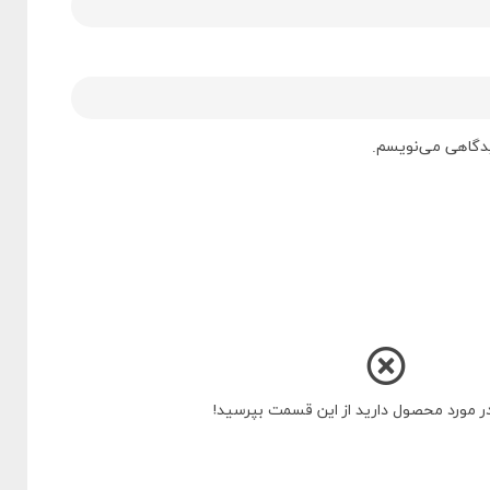
دیدگاهی می‌نویسم.
در مورد محصول دارید از این قسمت بپرسید!