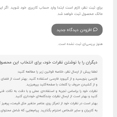
برای ثبت نظر، لازم است ابتدا وارد حساب کاربری خود شوید. اگر ای
مالک محصول ثبت خواهد شد.
افزودن دیدگاه جدید
هنوز بررسی‌ای ثبت نشده است.
دیگران را با نوشتن نظرات خود، برای انتخاب این محصول
لطفا پیش از ارسال نظر، خلاصه قوانین زیر را مطالعه کنید:
و از کشیدن حروف یا کلمات با صفحه‌کلید بپرهیزید.
نظرات خود را براساس تجربه و استفاده‌ی عملی و با دقت به نکات فن
کنید و بهتر است از ارسال نظرات چندکلمه‌‌ای خودداری کنید.
بهتر است در نظرات خود از تمرکز روی عناصر متغیر مثل قیمت، پرهیز ک
به کاربران و سایر اشخاص احترام بگذارید. پیام‌هایی که شامل محتوای