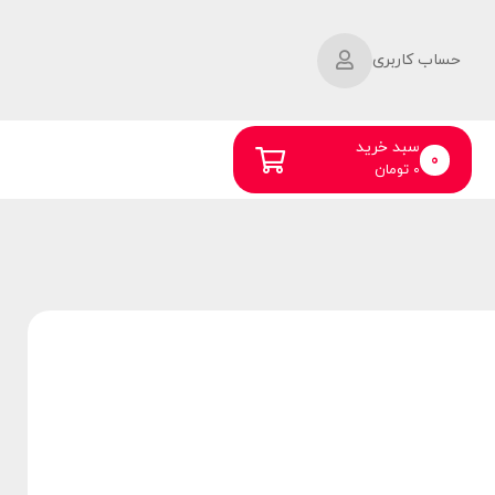
حساب کاربری
سبد خرید
0
0
تومان