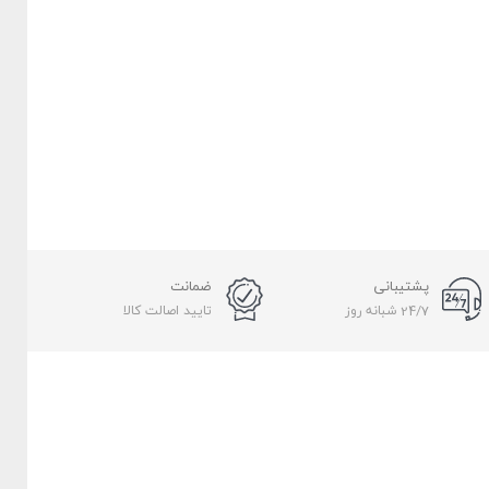
پشتیبانی
ضمانت
24/7 شبانه روز
تایید اصالت کالا