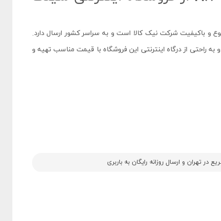
ع و باکیفیت شرکت نیک کالا است و به سراسر کشور ارسال دارد.
 به راحتی از درگاه اینترنتی این فروشگاه با قیمت مناسب تهیه و
 در تهران و ارسال روزانه رایگان به باربری