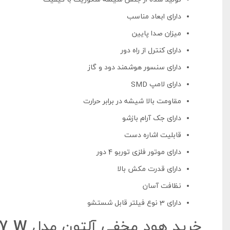
دارای ابعاد مناسب
میزان صدا پایین
دارای کنترل از راه دور
دارای سنسور هوشمند دود و گاز
دارای لامپ SMD
مقاومت بالا شیشه در برابر حرارت
دارای جک آرام بازشو
قابلیت اشاره دست
دارای موتور فلزی توربو 4 دور
دارای قدرت مکش بالا
نظافت آسان
دارای 3 نوع فیلتر قابل شستشو