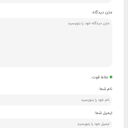
متن دیدگاه:
نقاط قوت:
نام شما:
ایمیل شما: