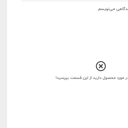
دیدگاهی می‌نویسم.
در مورد محصول دارید از این قسمت بپرسید!