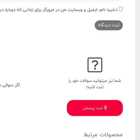
ذخیره نام، ایمیل و وبسایت من در مرورگر برای زمانی که دوباره 
شما نیز میتوانید سوالات خود را
اگر سوالی 
ثبت کنید!
ثبت پرسش
محصولات مرتبط