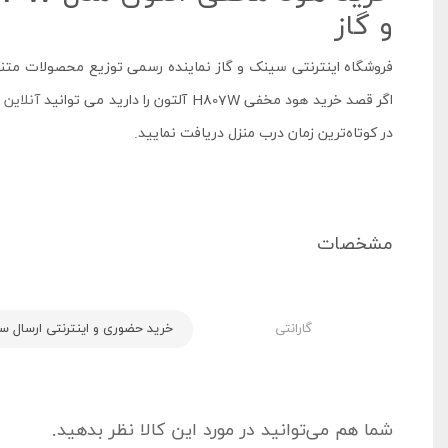
و گاز
فروشگاه اینترنتی سینک و گاز نماینده رسمی توزیع محصولات متنو
اگر قصد خرید هود مخفی H807W آلتون را دارید می توانید
آنلاین
و
در کوتاه‌ترین زمان درب منزل دریافت نمایید.
مشخصات
گارانتی
خرید حضوری و اینترنتی ارسال سریع
شما هم می‌توانید در مورد این کالا نظر بدهید.