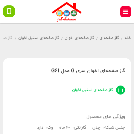
خانه
گاز صفحه‌ای
گاز صفحه‌ای اخوان
گاز صفحه‌ای استیل اخوان
گاز صفحه‌ا
/
/
/
/
گاز صفحه‌ای اخوان سری G مدل G61
گاز صفحه‌ای استیل اخوان
ویژگی های محصول
جنس شبکه:
چدن
گارانتی:
20 ماه
وک:
دارد