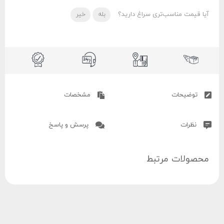
آیا قیمت مناسب‌تری سراغ دارید؟
بله
خیر
توضیحات
مشخصات
نظرات
پرسش و پاسخ
محصولات مرتبط