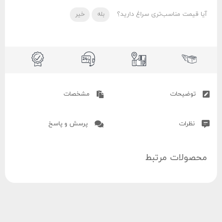
آیا قیمت مناسب‌تری سراغ دارید؟
بله
خیر
توضیحات
مشخصات
نظرات
پرسش و پاسخ
محصولات مرتبط