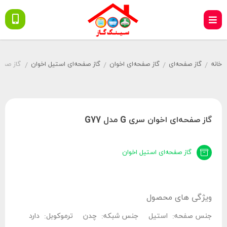
خانه
گاز صفحه‌ای
گاز صفحه‌ای اخوان
گاز صفحه‌ای استیل اخوان
گاز صفحه‌ا
/
/
/
/
گاز صفحه‌ای اخوان سری G مدل G77
گاز صفحه‌ای استیل اخوان
ویژگی های محصول
جنس صفحه:
استیل
جنس شبکه:
چدن
ترموکوبل:
دارد