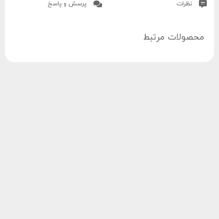
نظرات
پرسش و پاسخ
محصولات مرتبط