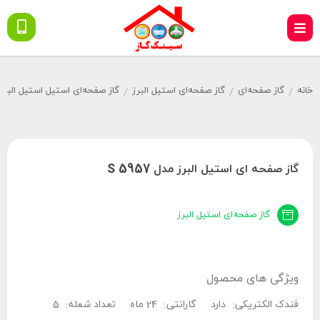
خانه
گاز صفحه‌ای
گاز صفحه‌ای استیل البرز
گاز صفحه‌ای استیل استیل البرز
/
/
/
گاز صفحه ای استیل البرز مدل S 5957
گاز صفحه‌ای استیل البرز
ویژگی های محصول
فندک الکتریکی:
دارد
گارانتی:
24 ماه
تعداد شعله:
5