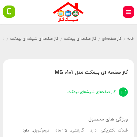
خانه
گاز صفحه‌ای
گاز صفحه‌ای بیمکث
گاز صفحه‌ای شیشه‌ای بیمکث
گاز
/
/
/
/
گاز صفحه ای بیمکث مدل MG 0101
گاز صفحه‌ای شیشه‌ای بیمکث
ویژگی های محصول
فندک الکتریکی:
دارد
گارانتی:
25 ماه
ترموکوبل:
دارد