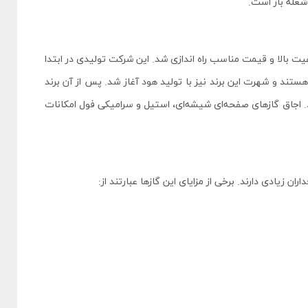
شعله باز است.
خانه با کیفیت بالا و قیمت مناسب راه اندازی شد. این شرکت تولیدی در ابتدا
تند و شهرت این برند نیز با تولید هود آغاز شد. پس از آن برند
. اجاق گازهای صفحه‌ای شیشه‌ای، استیل و سرامیکی فول امکانات
ن زیادی دارند. برخی از مزایای این گازها عبارتند از: