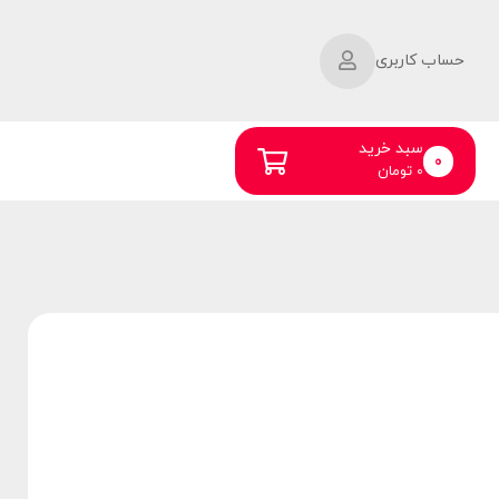
حساب کاربری
سبد خرید
0
0
تومان