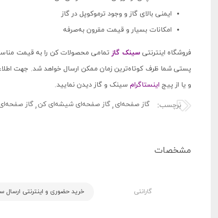
ایمنی بالای گاز و وجود ترموکوپل‌ در گاز
امکانات بسیار و قیمت مقرون به‌صرفه
فروشگاه اینترنتی
سینک گاز
تمامی محصولات کن را به قیمت مناسب 
و یا از پیج
اینستاگرام
سینک و گاز دیدن نمایید.
گاز صفحه‌ای
گاز صفحه‌ای شیشه‌ای کن
گاز صفحه‌ای
برچسب:
,
,
مشخصات
گارانتی
خرید حضوری و اینترنتی ارسال سریع