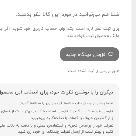
شما هم می‌توانید در مورد این کالا نظر بدهید.
برای ثبت نظر، لازم است ابتدا وارد حساب کاربری خود شوید. اگر ای
مالک محصول ثبت خواهد شد.
افزودن دیدگاه جدید
هنوز بررسی‌ای ثبت نشده است.
دیگران را با نوشتن نظرات خود، برای انتخاب این محصول
لطفا پیش از ارسال نظر، خلاصه قوانین زیر را مطالعه کنید:
و از کشیدن حروف یا کلمات با صفحه‌کلید بپرهیزید.
نظرات خود را براساس تجربه و استفاده‌ی عملی و با دقت به نکات فن
کنید و بهتر است از ارسال نظرات چندکلمه‌‌ای خودداری کنید.