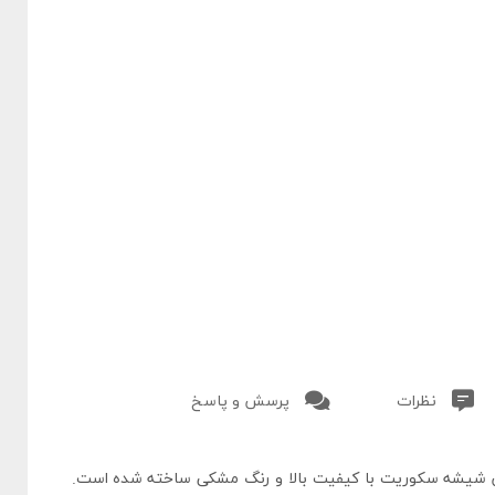
نظرات
پرسش و پاسخ
شیشه سکوریت با کیفیت بالا و رنگ مشکی ساخته شده است.