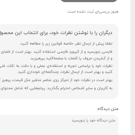
هنوز بررسی‌ای ثبت نشده است.
دیگران را با نوشتن نظرات خود، برای انتخاب این محصول
لطفا پیش از ارسال نظر، خلاصه قوانین زیر را مطالعه کنید:
و از کشیدن حروف یا کلمات با صفحه‌کلید بپرهیزید.
نظرات خود را براساس تجربه و استفاده‌ی عملی و با دقت به نکات فن
کنید و بهتر است از ارسال نظرات چندکلمه‌‌ای خودداری کنید.
بهتر است در نظرات خود از تمرکز روی عناصر متغیر مثل قیمت، پرهیز ک
به کاربران و سایر اشخاص احترام بگذارید. پیام‌هایی که شامل محتوای
متن دیدگاه: