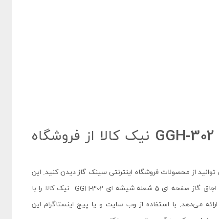
خرید گاز صفحه ای 5 شعله مدل GGH-302 نیک کالا از فروشگاه
 توانید از محصولات فروشگاه اینترنتی سینک گاز دیدن کنید. این
فروشگاه نماینده رسمی محصولات شرکت نیک کالا بوده و به شما اجاق گاز صفحه ای 5 شعله شیشه ای GGH-302 نیک کالا را با
اینستاگرام
این