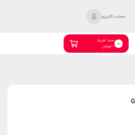
حساب کاربری
سبد خرید
0
0
تومان