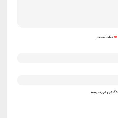
نقاط ضعف:
دیدگاهی می‌نویسم.