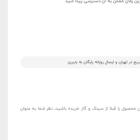
رین زمان ممکن به آن دسترسی پیدا کنید.
 در تهران و ارسال روزانه رایگان به باربری
ن محصول را قبلا از سینک و گاز خریده باشید، نظر شما به عنوان