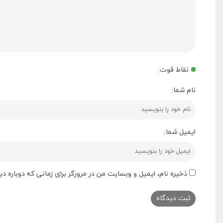
نقاط قوت:
نام شما:
ایمیل شما:
ذخیره نام، ایمیل و وبسایت من در مرورگر برای زمانی که دوباره 