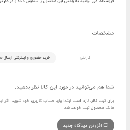
فروشگاه، می توانید به راحتی این محصول را سفارش داده و در کم ت
مشخصات
گارانتی
خرید حضوری و اینترنتی ارسال سریع
شما هم می‌توانید در مورد این کالا نظر بدهید.
برای ثبت نظر، لازم است ابتدا وارد حساب کاربری خود شوید. اگر ای
مالک محصول ثبت خواهد شد.
افزودن دیدگاه جدید