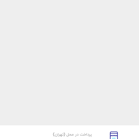
پرداخت در محل (تهران)