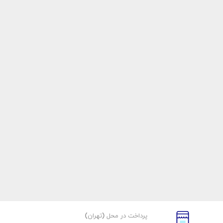
پرداخت در محل (تهران)