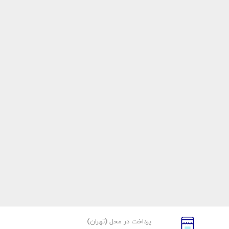
پرداخت در محل (تهران)