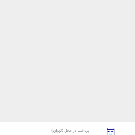
پرداخت در محل (تهران)