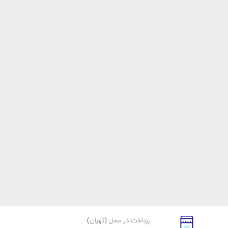
پرداخت در محل (تهران)