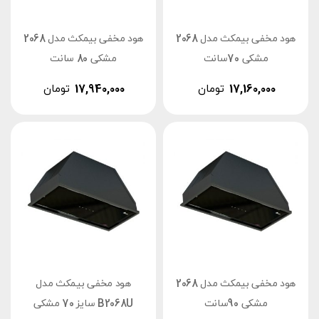
هود مخفی بیمکث مدل 2068
هود مخفی بیمکث مدل 2068
مشکی 70سانت
مشکی 80 سانت
17,160,000
تومان
17,940,000
تومان
هود مخفی بیمکث مدل 2068
هود مخفی بیمکث مدل
مشکی 90سانت
B2068U سایز 70 مشکی