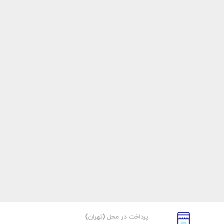
پرداخت در محل (تهران)