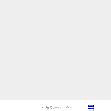
پرداخت در محل (تهران)