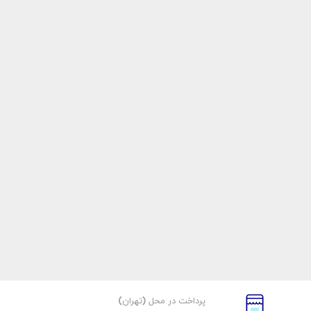
پرداخت در محل (تهران)