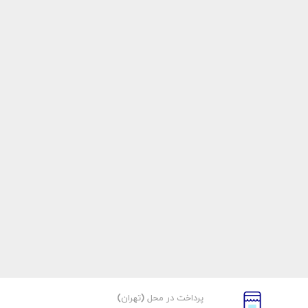
پرداخت در محل (تهران)