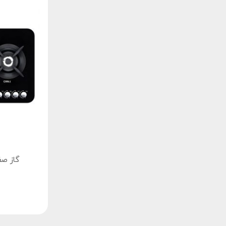
گاز صفحه