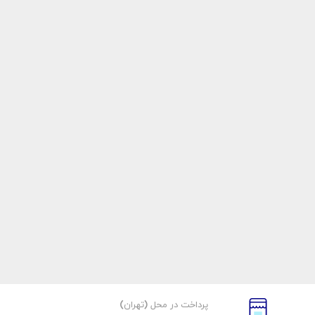
پرداخت در محل (تهران)