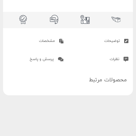
توضیحات
مشخصات
نظرات
پرسش و پاسخ
محصولات مرتبط