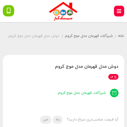
خانه
شیرآلات قهرمان مدل موج کروم
دوش مدل قهرمان مدل موج کروم
/
/
دوش مدل قهرمان مدل موج کروم
14
شیرآلات قهرمان مدل موج کروم
آیا قیمت مناسب‌تری سراغ دارید؟
بله
خیر