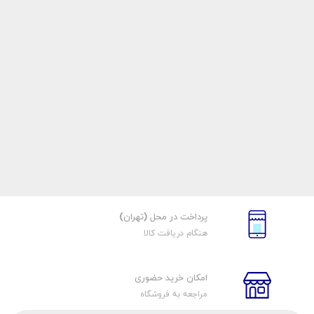
پرداخت در محل (تهران)
هنگام دریافت کالا
امکان خرید حضوری
مراجعه به فروشگاه