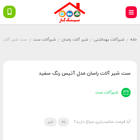
خانه
شیرآلات بهداشتی
شیر آلات راسان
شیرآلات ست
ست شیر آلات ر
/
/
/
/
ست شیر آلات راسان مدل آتیس رنگ سفید
شیرآلات ست
آیا قیمت مناسب‌تری سراغ دارید؟
بله
خیر