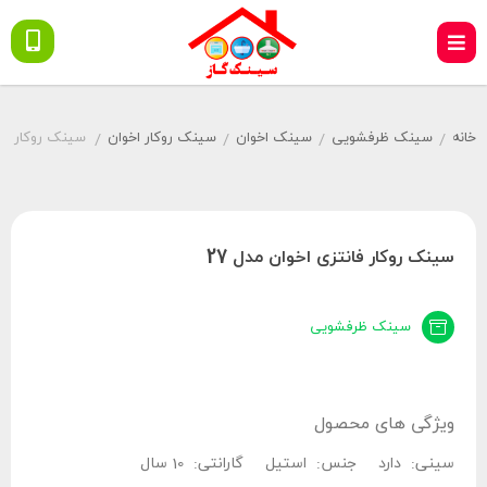
خانه
سینک ظرفشویی
سینک اخوان
سینک روکار اخوان
سینک روکار فانت
/
/
/
/
سینک روکار فانتزی اخوان مدل 27
سینک ظرفشویی
ویژگی های محصول
سینی:
دارد
جنس:
استیل
گارانتی:
10 سال