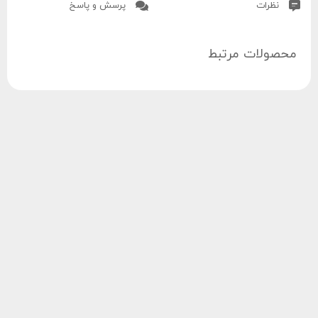
نظرات
پرسش و پاسخ
محصولات مرتبط