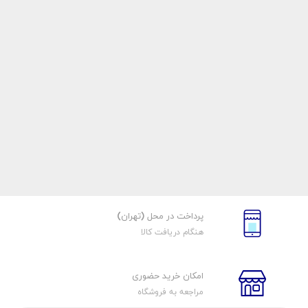
پرداخت در محل (تهران)
هنگام دریافت کالا
امکان خرید حضوری
مراجعه به فروشگاه