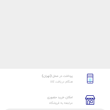
پرداخت در محل (تهران)
هنگام دریافت کالا
امکان خرید حضوری
مراجعه به فروشگاه