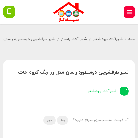
خانه
شیرآلات بهداشتی
شیر آلات راسان
شیر ظرفشویی دومنظوره راسان
/
/
/
/
شیر ظرفشویی دومنظوره راسان مدل رزا رنگ کروم مات
شیرآلات بهداشتی
آیا قیمت مناسب‌تری سراغ دارید؟
بله
خیر