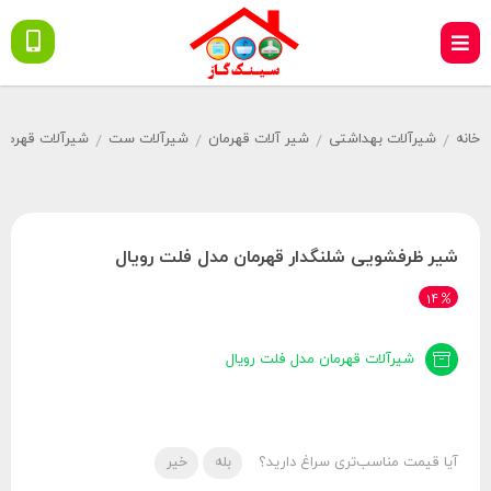
خانه
شیرآلات بهداشتی
شیر آلات قهرمان
شیرآلات ست
شیرآلات قهرمان
/
/
/
/
شیر ظرفشویی شلنگدار قهرمان مدل فلت رویال
14
شیرآلات قهرمان مدل فلت رویال
آیا قیمت مناسب‌تری سراغ دارید؟
بله
خیر