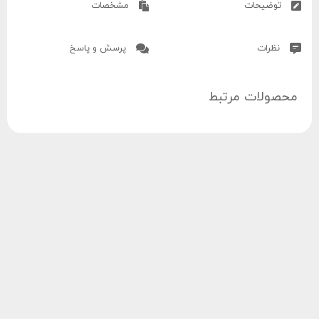
توضیحات
مشخصات
نظرات
پرسش و پاسخ
محصولات مرتبط