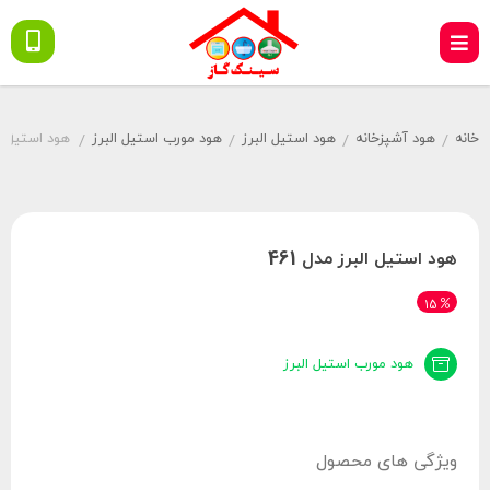
خانه
هود آشپزخانه
هود استیل البرز
هود مورب استیل البرز
هود استیل الب
/
/
/
/
هود استیل البرز مدل 461
15
هود مورب استیل البرز
ویژگی های محصول