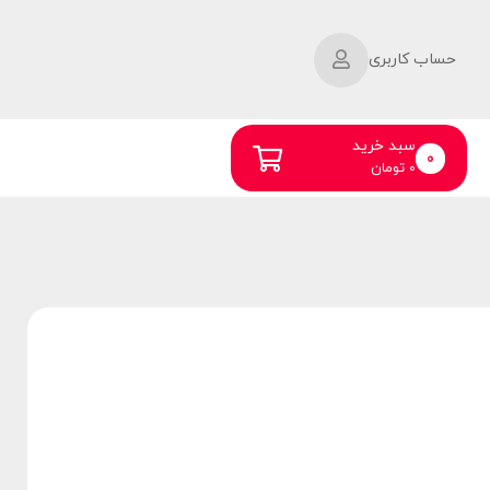
حساب کاربری
سبد خرید
0
0
تومان