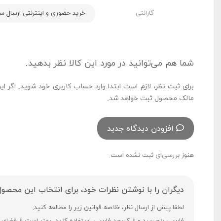
گارانتی
خرید حضوری و اینترنتی ارسال سریع
شما هم می‌توانید در مورد این کالا نظر بدهید.
برای ثبت نظر، لازم است ابتدا وارد حساب کاربری خود شوید. اگر ای
مالک محصول ثبت خواهد شد.
افزودن دیدگاه جدید
هنوز بررسی‌ای ثبت نشده است.
دیگران را با نوشتن نظرات خود، برای انتخاب این محصول
لطفا پیش از ارسال نظر، خلاصه قوانین زیر را مطالعه کنید: