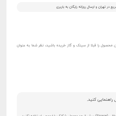
 در تهران و ارسال روزانه رایگان به باربری
ن محصول را قبلا از سینک و گاز خریده باشید، نظر شما به عنوان
 راهنمایی کنید.