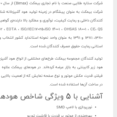
شرکت بیمکث به ‌عنوان پیشگام در زمینه تولید هود آشپزخانه شنا
کنندگان داخلی و رعایت کیفیت، نوآوری و عملکرد بالا دارنده‌ی گواهین
استانی رعایت حقوق مصرف کنندگان شده است.
تولید کنندگان مجموعه بیمکث طرح‌های مختلفی از انواع هود آشپزخا
هود زیر کابینتی به بازار عرضه کرده‌اند. در هودهای بیمکث علاوه
فیلتر، قدرت مکش موتور و نوع صفحه نمایش که از اهمیت بالایی برا
در ساخت آن‌ها استفاده شده است.
آشنایی با 5 ویژگی‌ شاخص هودهای بیمکث
نورپردازی با لامپ SMD
بهره‌مندی از موتور پر قدرت با قابلیت توربو