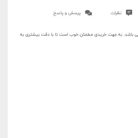
نظرات
پرسش و پاسخ
ی باشد. به جهت خریدی مطمئن خوب است تا با دقت بیشتری به