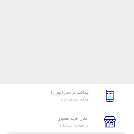
پرداخت در محل (تهران)
هنگام دریافت کالا
امکان خرید حضوری
مراجعه به فروشگاه