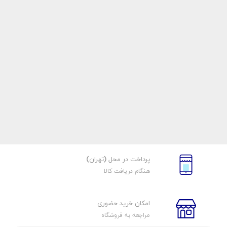
پرداخت در محل (تهران)
هنگام دریافت کالا
امکان خرید حضوری
مراجعه به فروشگاه