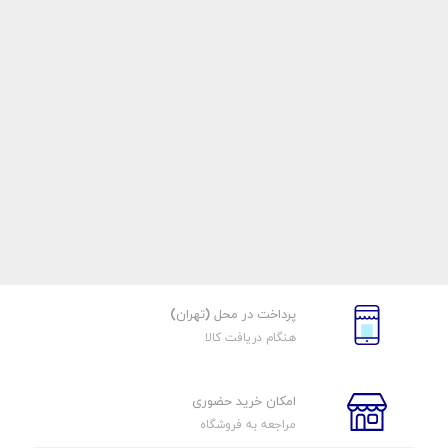
پرداخت در محل (تهران)
هنگام دریافت کالا
امکان خرید حضوری
مراجعه به فروشگاه