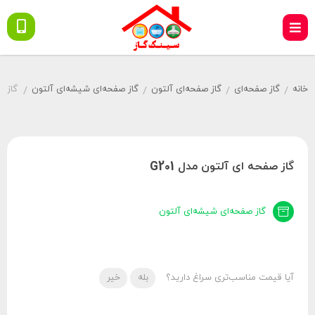
خانه
گاز صفحه‌ای
گاز صفحه‌ای آلتون
گاز صفحه‌ای شیشه‌ای آلتون
گاز صف
/
/
/
/
گاز صفحه‌ ای آلتون مدل G201
گاز صفحه‌ای شیشه‌ای آلتون
آیا قیمت مناسب‌تری سراغ دارید؟
بله
خیر